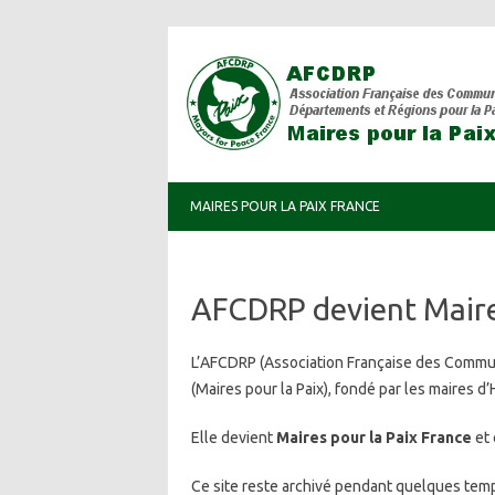
MAIRES POUR LA PAIX FRANCE
AFCDRP devient Maires
L’AFCDRP (Association Française des Commune
(Maires pour la Paix), fondé par les maires d
Elle devient
Maires pour la Paix France
et 
Ce site reste archivé pendant quelques tem